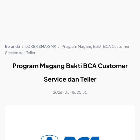
Beranda
LOKER SMA/SMK
Program Magang Bakti BCA Customer
Service dan Teller
Program Magang Bakti BCA Customer
Service dan Teller
2026-05-15, 20:30