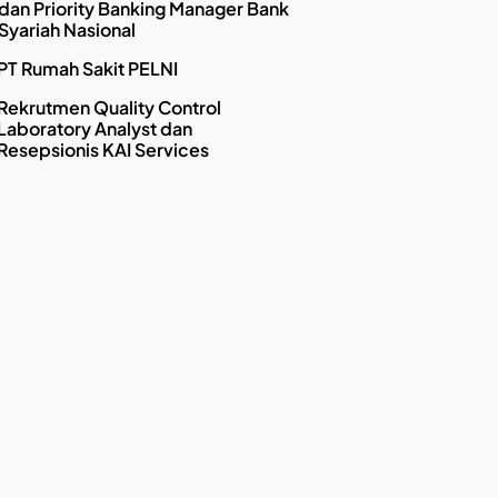
dan Priority Banking Manager Bank
Syariah Nasional
PT Rumah Sakit PELNI
Rekrutmen Quality Control
Laboratory Analyst dan
Resepsionis KAI Services