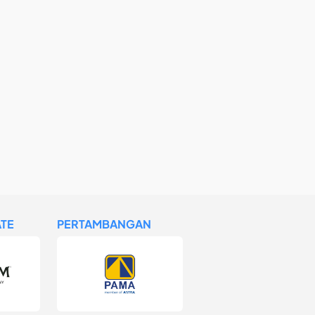
TE
PERTAMBANGAN