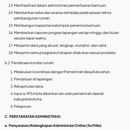
Memfasilitasi dalam administrasi pemanfaatan bantuan;
Memberikan advis dan analisa terhadap pelaksanaan teknis
pembangunan rumah;
Membangun kapasitas kelompok penerima bantuan;
Memberikan laporan progres lapangan setiap minggu dan bulan
secara tepat waktu;
Menjamin data yang akurat, lengkap, mutakhir, dan valid;
Menjamin semua kegiatan/tahapan dilakukan sesuai prosedur.
b.2. Pendataan kondisi rumah:
Melakukan koordinasi dengan Pemerintah desa/kelurahan;
Pendataan di lapangan;
Rekapitulasi data;
Input e-RTLH bila diberikan izin oleh pemerintah daerah
kabupaten/kota;
Pelaporan.
C. PERSYARATAN ADMINISTRASI
a. Persyaratan/Kelengkapan Administrasi Online (Softfile)