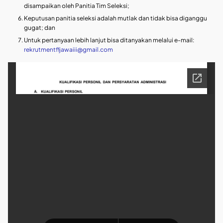
disampaikan oleh Panitia Tim Seleksi;
Keputusan panitia seleksi adalah mutlak dan tidak bisa diganggu
gugat; dan
Untuk pertanyaan lebih lanjut bisa ditanyakan melalui e-mail:
rekrutmentfljawaiii@gmail.com