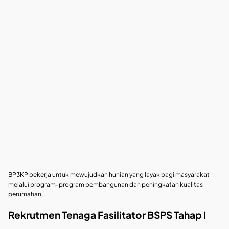
BP3KP bekerja untuk mewujudkan hunian yang layak bagi masyarakat
melalui program-program pembangunan dan peningkatan kualitas
perumahan.
Rekrutmen Tenaga Fasilitator BSPS Tahap I