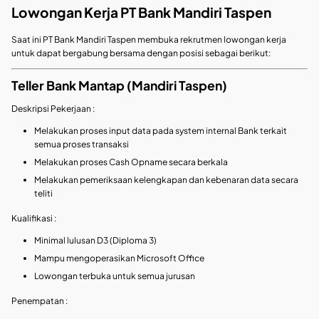
Lowongan Kerja PT Bank Mandiri Taspen
Saat ini PT Bank Mandiri Taspen membuka rekrutmen lowongan kerja
untuk dapat bergabung bersama dengan posisi sebagai berikut:
Teller Bank Mantap (Mandiri Taspen)
Deskripsi Pekerjaan :
Melakukan proses input data pada system internal Bank terkait
semua proses transaksi
Melakukan proses Cash Opname secara berkala
Melakukan pemeriksaan kelengkapan dan kebenaran data secara
teliti
Kualifikasi :
Minimal lulusan D3 (Diploma 3)
Mampu mengoperasikan Microsoft Office
Lowongan terbuka untuk semua jurusan
Penempatan :