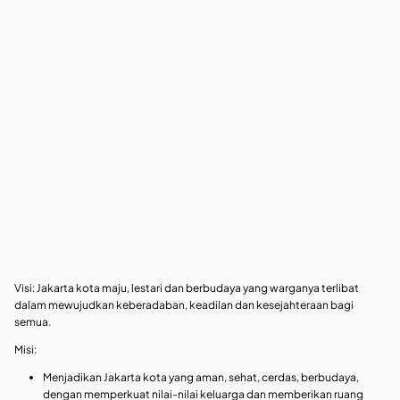
Visi: Jakarta kota maju, lestari dan berbudaya yang warganya terlibat
dalam mewujudkan keberadaban, keadilan dan kesejahteraan bagi
semua.
Misi:
Menjadikan Jakarta kota yang aman, sehat, cerdas, berbudaya,
dengan memperkuat nilai-nilai keluarga dan memberikan ruang