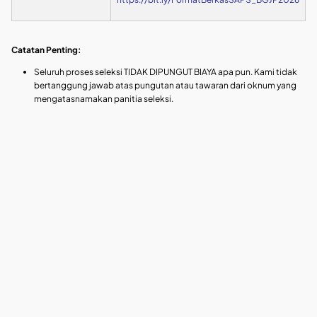
Catatan Penting:
Seluruh proses seleksi TIDAK DIPUNGUT BIAYA apa pun. Kami tidak
bertanggung jawab atas pungutan atau tawaran dari oknum yang
mengatasnamakan panitia seleksi.