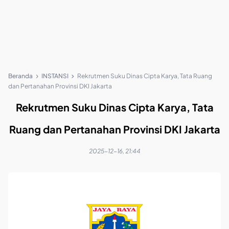
Beranda
INSTANSI
Rekrutmen Suku Dinas Cipta Karya, Tata Ruang
dan Pertanahan Provinsi DKI Jakarta
Rekrutmen Suku Dinas Cipta Karya, Tata
Ruang dan Pertanahan Provinsi DKI Jakarta
2025-12-16, 21:44