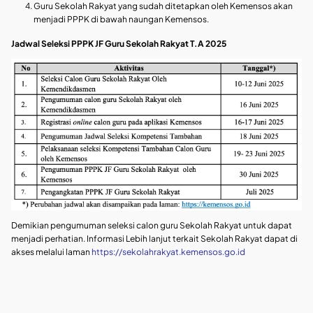
Guru Sekolah Rakyat yang sudah ditetapkan oleh Kemensos akan
menjadi PPPK di bawah naungan Kemensos.
Jadwal Seleksi PPPK JF Guru Sekolah Rakyat T.A 2025
Demikian pengumuman seleksi calon guru Sekolah Rakyat untuk dapat
menjadi perhatian. Informasi Lebih lanjut terkait Sekolah Rakyat dapat di
akses melalui laman
https://sekolahrakyat.kemensos.go.id