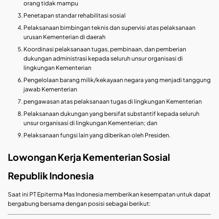
orang tidak mampu
Penetapan standar rehabilitasi sosial
Pelaksanaan bimbingan teknis dan supervisi atas pelaksanaan
urusan Kementerian di daerah
Koordinasi pelaksanaan tugas, pembinaan, dan pemberian
dukungan administrasi kepada seluruh unsur organisasi di
lingkungan Kementerian
Pengelolaan barang milik/kekayaan negara yang menjadi tanggung
jawab Kementerian
pengawasan atas pelaksanaan tugas di lingkungan Kementerian
Pelaksanaan dukungan yang bersifat substantif kepada seluruh
unsur organisasi di lingkungan Kementerian; dan
Pelaksanaan fungsi lain yang diberikan oleh Presiden.
Lowongan Kerja Kementerian Sosial
Republik Indonesia
Saat ini PT Epiterma Mas Indonesia memberikan kesempatan untuk dapat
bergabung bersama dengan posisi sebagai berikut: