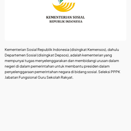
Kementerian Sosial Republik Indonesia (disingkat Kemensos), dahulu
Departemen Sosial (disingkat Depsos), adalah kementerian yang
mempunyai tugas menyelenggarakan dan membidangi urusan dalam
negeri di dalam pemerintahan untuk membantu presiden dalam
penyelenggaraan pemerintahan negara di bidang sosial. Seleksi PPPK
Jabatan Fungsional Guru Sekolah Rakyat.