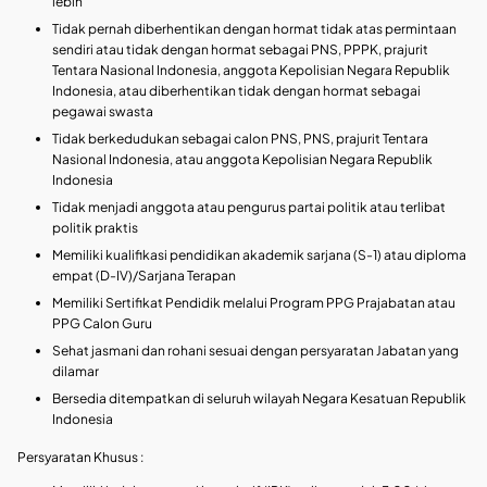
lebih
Tidak pernah diberhentikan dengan hormat tidak atas permintaan
sendiri atau tidak dengan hormat sebagai PNS, PPPK, prajurit
Tentara Nasional Indonesia, anggota Kepolisian Negara Republik
Indonesia, atau diberhentikan tidak dengan hormat sebagai
pegawai swasta
Tidak berkedudukan sebagai calon PNS, PNS, prajurit Tentara
Nasional Indonesia, atau anggota Kepolisian Negara Republik
Indonesia
Tidak menjadi anggota atau pengurus partai politik atau terlibat
politik praktis
Memiliki kualifikasi pendidikan akademik sarjana (S-1) atau diploma
empat (D-IV)/Sarjana Terapan
Memiliki Sertifikat Pendidik melalui Program PPG Prajabatan atau
PPG Calon Guru
Sehat jasmani dan rohani sesuai dengan persyaratan Jabatan yang
dilamar
Bersedia ditempatkan di seluruh wilayah Negara Kesatuan Republik
Indonesia
Persyaratan Khusus :