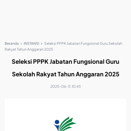
Beranda
INSTANSI
Seleksi PPPK Jabatan Fungsional Guru Sekolah
Rakyat Tahun Anggaran 2025
Seleksi PPPK Jabatan Fungsional Guru
Sekolah Rakyat Tahun Anggaran 2025
2025-06-11, 10:45