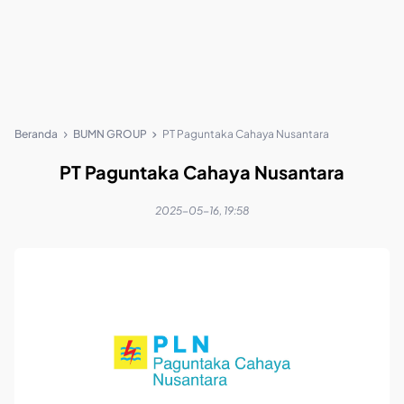
Beranda
BUMN GROUP
PT Paguntaka Cahaya Nusantara
PT Paguntaka Cahaya Nusantara
2025-05-16, 19:58