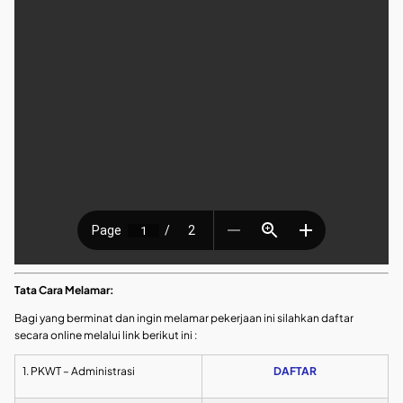
Tata Cara Melamar:
Bagi yang berminat dan ingin melamar pekerjaan ini silahkan daftar
secara online melalui link berikut ini :
1. PKWT – Administrasi
DAFTAR