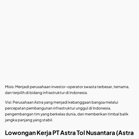
Misis: Menjadi perusahaan investor-operator swasta terbesar, ternama,
dan terpilih di bidang infrastruktur di Indonesia.
Visi: Perusahaan Astra yang menjadi kebanggaan bangsa melalui
percepatan pembangunan infrastruktur unggul di Indonesia,
pengembangan tim yang berkelas dunia, dan memberikan timbal balik
jangka panjang yang stabil.
Lowongan Kerja PT Astra Tol Nusantara (Astra