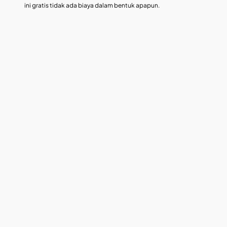
ini gratis tidak ada biaya dalam bentuk apapun.