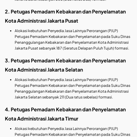
2. Petugas Pemadam Kebakaran dan Penyelamatan
Kota Administrasi Jakarta Pusat
Alokasi kebutuhan Penyedia Jasa Lainnya Perorangan (PJLP)
Petugas Pemadam Kebakaran dan Penyelamatan pada Suku Dinas
Penanggulangan Kebakaran dan Penyelamatan Kota Administrasi
Jakarta Pusat sebanyak 187 (Seratus Delapan Puluh Tujuh) formasi.
3. Petugas Pemadam Kebakaran dan Penyelamatan
Kota Administrasi Jakarta Selatan
Alokasi kebutuhan Penyedia Jasa Lainnya Perorangan (PJLP)
Petugas Pemadam Kebakaran dan Penyelamatan pada Suku Dinas
Penanggulangan Kebakaran dan Penyelamatan Kota Administrasi
Jakarta Selatan sebanyak 211 (Dua ratus sebelas) formasi.
4. Petugas Pemadam Kebakaran dan Penyelamatan
Kota Administrasi Jakarta Timur
Alokasi kebutuhan Penyedia Jasa Lainnya Perorangan (PJLP)
Petugas Pemadam Kebakaran dan Penyelamatan pada Suku Dinas