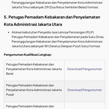
Penanggulangan Kebakaran dan Penyelamatan Kota Administrasi
Jakarta Timur sebanyak 219 (Dua Ratus Sembilan Belas) formasi.
5. Petugas Pemadam Kebakaran dan Penyelamatan
Kota Administrasi Jakarta Utara
Alokasi kebutuhan Penyedia Jasa Lainnya Perorangan (PJLP)
Petugas Pemadam Kebakaran dan Penyelamatan pada Suku Dinas
Penanggulangan Kebakaran dan Penyelamatan Kota Administrasi
Jakarta Utara sebanyak 181 (Seratus Delapan Puluh Satu) formasi.
Pengumuman Kualifikasi Lengkap:
Petugas Pemadam Kebakaran dan
Penyelamatan Kota Administrasi Jakarta
Download Pengumuman
Barat
Petugas Pemadam Kebakaran dan
Penyelamatan Kota Administrasi Jakarta
Download Pengumuman
Pusat
Petugas Pemadam Kebakaran dan