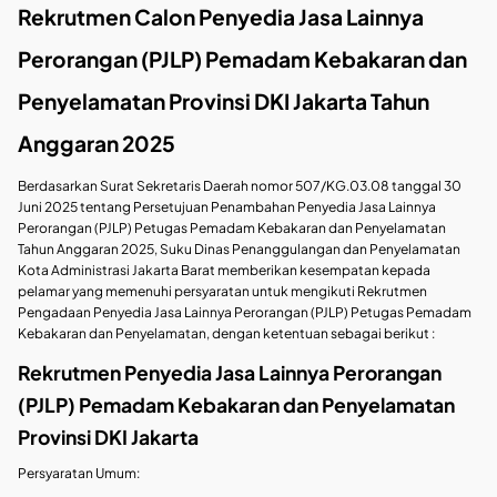
Rekrutmen Calon Penyedia Jasa Lainnya
Perorangan (PJLP) Pemadam Kebakaran dan
Penyelamatan Provinsi DKI Jakarta Tahun
Anggaran 2025
Berdasarkan Surat Sekretaris Daerah nomor 507/KG.03.08 tanggal 30
Juni 2025 tentang Persetujuan Penambahan Penyedia Jasa Lainnya
Perorangan (PJLP) Petugas Pemadam Kebakaran dan Penyelamatan
Tahun Anggaran 2025, Suku Dinas Penanggulangan dan Penyelamatan
Kota Administrasi Jakarta Barat memberikan kesempatan kepada
pelamar yang memenuhi persyaratan untuk mengikuti Rekrutmen
Pengadaan Penyedia Jasa Lainnya Perorangan (PJLP) Petugas Pemadam
Kebakaran dan Penyelamatan, dengan ketentuan sebagai berikut :
Rekrutmen Penyedia Jasa Lainnya Perorangan
(PJLP) Pemadam Kebakaran dan Penyelamatan
Provinsi DKI Jakarta
Persyaratan Umum: