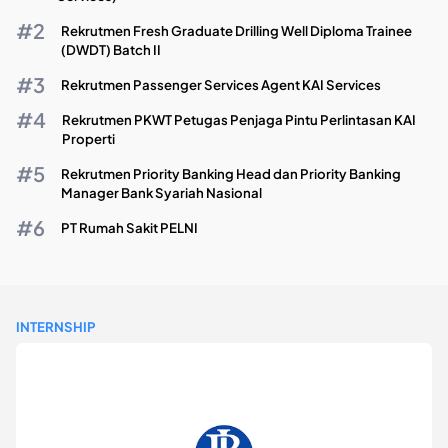
Rekrutmen Fresh Graduate Drilling Well Diploma Trainee
(DWDT) Batch II
Rekrutmen Passenger Services Agent KAI Services
Rekrutmen PKWT Petugas Penjaga Pintu Perlintasan KAI
Properti
Rekrutmen Priority Banking Head dan Priority Banking
Manager Bank Syariah Nasional
PT Rumah Sakit PELNI
INTERNSHIP