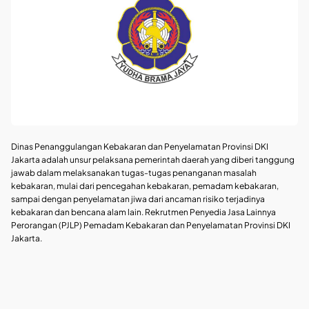
Dinas Penanggulangan Kebakaran dan Penyelamatan Provinsi DKI
Jakarta adalah unsur pelaksana pemerintah daerah yang diberi tanggung
jawab dalam melaksanakan tugas-tugas penanganan masalah
kebakaran, mulai dari pencegahan kebakaran, pemadam kebakaran,
sampai dengan penyelamatan jiwa dari ancaman risiko terjadinya
kebakaran dan bencana alam lain. Rekrutmen Penyedia Jasa Lainnya
Perorangan (PJLP) Pemadam Kebakaran dan Penyelamatan Provinsi DKI
Jakarta.