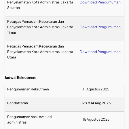
Penyelamatan Kota Administrasi Jakarta
Download Pengumuman
Selatan
Petugas Pemadam Kebakaran dan
Penyelamatan Kota Administrasi Jakarta
Download Pengumuman
Timur
Petugas Pemadam Kebakaran dan
Penyelamatan Kota Administrasi Jakarta
Download Pengumuman
Utara
Jadwal Rekrutmen:
Pengumuman Rekrutmen
11 Agustus 2025
Pendaftaran
12 s.d 14 Aug 2025
Pengumuman hasil evaluasi
15 Agustus 2025
administrasi