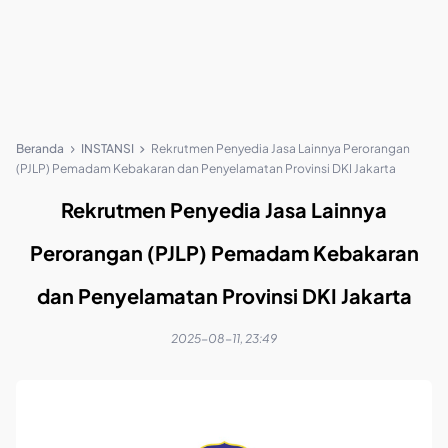
Beranda
INSTANSI
Rekrutmen Penyedia Jasa Lainnya Perorangan
(PJLP) Pemadam Kebakaran dan Penyelamatan Provinsi DKI Jakarta
Rekrutmen Penyedia Jasa Lainnya
Perorangan (PJLP) Pemadam Kebakaran
dan Penyelamatan Provinsi DKI Jakarta
2025-08-11, 23:49