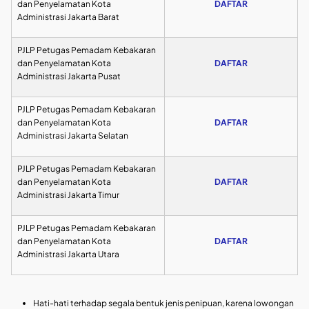
dan Penyelamatan Kota
DAFTAR
Administrasi Jakarta Barat
PJLP Petugas Pemadam Kebakaran
dan Penyelamatan Kota
DAFTAR
Administrasi Jakarta Pusat
PJLP Petugas Pemadam Kebakaran
dan Penyelamatan Kota
DAFTAR
Administrasi Jakarta Selatan
PJLP Petugas Pemadam Kebakaran
dan Penyelamatan Kota
DAFTAR
Administrasi Jakarta Timur
PJLP Petugas Pemadam Kebakaran
dan Penyelamatan Kota
DAFTAR
Administrasi Jakarta Utara
Hati-hati terhadap segala bentuk jenis penipuan, karena lowongan