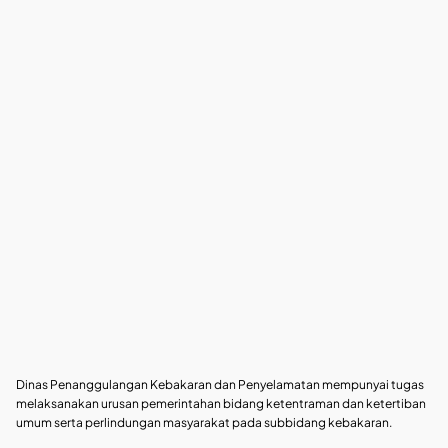
Dinas Penanggulangan Kebakaran dan Penyelamatan mempunyai tugas
melaksanakan urusan pemerintahan bidang ketentraman dan ketertiban
umum serta perlindungan masyarakat pada subbidang kebakaran.