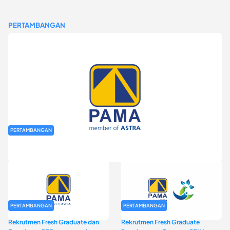
PERTAMBANGAN
PERTAMBANGAN
Rekrutmen Fresh Graduate PT Pamapersada Nusantara (PAMA)
PERTAMBANGAN
PERTAMBANGAN
Rekrutmen Fresh Graduate dan
Rekrutmen Fresh Graduate