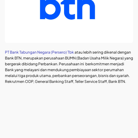
PT Bank Tabungan Negara (Persero) Tbk
atau lebih sering dikenal dengan
Bank BTN, merupakan perusahaan BUMN (Badan Usaha Milik Negara) yang
bergerak dibidang Perbankan. Perusahaan ini berkomitmen menjadi
Bank yang melayani dan mendukung pembiayaan sektor perumahan
melalui tiga produk utama, perbankan perseorangan, bisnis dan syariah.
Rekrutmen ODP, General Banking Staff, Teller Service Staff, Bank BTN.