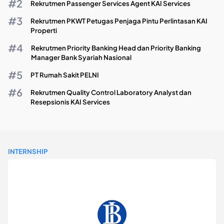
Rekrutmen Passenger Services Agent KAI Services
Rekrutmen PKWT Petugas Penjaga Pintu Perlintasan KAI
Properti
Rekrutmen Priority Banking Head dan Priority Banking
Manager Bank Syariah Nasional
PT Rumah Sakit PELNI
Rekrutmen Quality Control Laboratory Analyst dan
Resepsionis KAI Services
INTERNSHIP