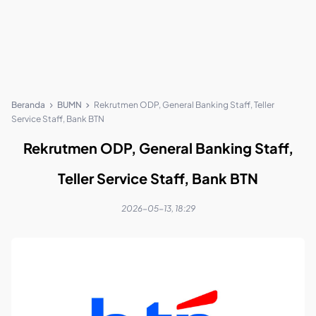
Beranda
BUMN
Rekrutmen ODP, General Banking Staff, Teller
Service Staff, Bank BTN
Rekrutmen ODP, General Banking Staff,
Teller Service Staff, Bank BTN
2026-05-13, 18:29