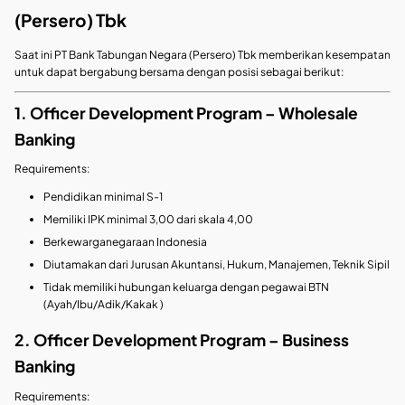
(Persero) Tbk
Saat ini PT Bank Tabungan Negara (Persero) Tbk memberikan kesempatan
untuk dapat bergabung bersama dengan posisi sebagai berikut:
1. Officer Development Program – Wholesale
Banking
Requirements:
Pendidikan minimal S-1
Memiliki IPK minimal 3,00 dari skala 4,00
Berkewarganegaraan Indonesia
Diutamakan dari Jurusan Akuntansi, Hukum, Manajemen, Teknik Sipil
Tidak memiliki hubungan keluarga dengan pegawai BTN
(Ayah/Ibu/Adik/Kakak )
2. Officer Development Program – Business
Banking
Requirements: