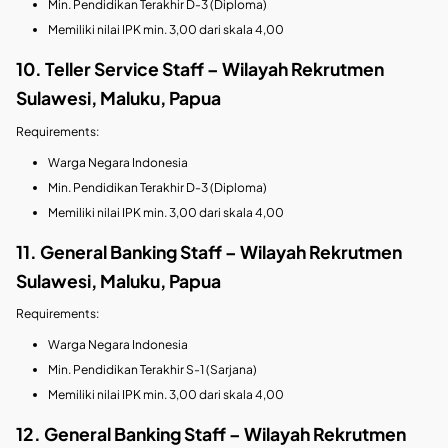
Min. Pendidikan Terakhir D-3 (Diploma)
Memiliki nilai IPK min. 3,00 dari skala 4,00
10. Teller Service Staff – Wilayah Rekrutmen
Sulawesi, Maluku, Papua
Requirements:
Warga Negara Indonesia
Min. Pendidikan Terakhir D-3 (Diploma)
Memiliki nilai IPK min. 3,00 dari skala 4,00
11. General Banking Staff – Wilayah Rekrutmen
Sulawesi, Maluku, Papua
Requirements:
Warga Negara Indonesia
Min. Pendidikan Terakhir S-1 (Sarjana)
Memiliki nilai IPK min. 3,00 dari skala 4,00
12. General Banking Staff – Wilayah Rekrutmen