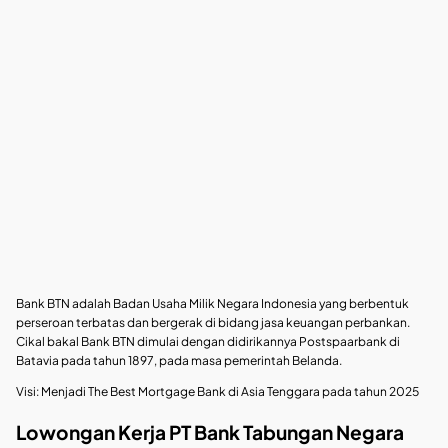
Bank BTN adalah Badan Usaha Milik Negara Indonesia yang berbentuk
perseroan terbatas dan bergerak di bidang jasa keuangan perbankan.
Cikal bakal Bank BTN dimulai dengan didirikannya Postspaarbank di
Batavia pada tahun 1897, pada masa pemerintah Belanda.
Visi: Menjadi The Best Mortgage Bank di Asia Tenggara pada tahun 2025
Lowongan Kerja PT Bank Tabungan Negara