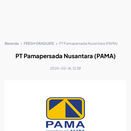
Beranda
FRESH GRADUATE
PT Pamapersada Nusantara (PAMA)
PT Pamapersada Nusantara (PAMA)
2024-02-16, 12:38