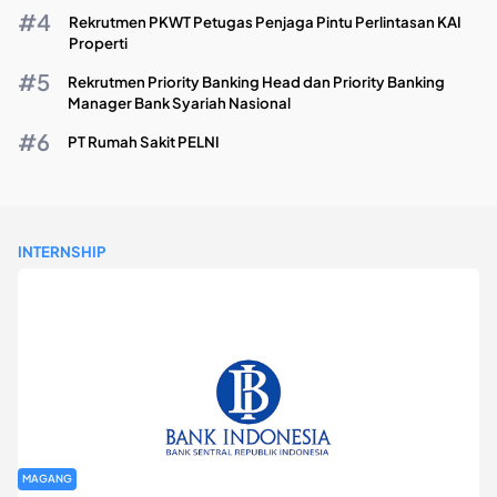
Rekrutmen PKWT Petugas Penjaga Pintu Perlintasan KAI
Properti
Rekrutmen Priority Banking Head dan Priority Banking
Manager Bank Syariah Nasional
PT Rumah Sakit PELNI
INTERNSHIP
MAGANG