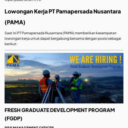
Lowongan Kerja PT Pamapersada Nusantara
(PAMA)
Saat ini PT Pamapersada Nusantara (PAMA) memberikan kesempatan
lowongan kerja untuk dapat bergabung bersama dengan posisi sebagai
berikut:
FRESH GRADUATE DEVELOPMENT PROGRAM
(FGDP)
RISK MANAGEMENT OFFICER