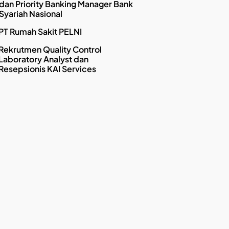
dan Priority Banking Manager Bank
Syariah Nasional
PT Rumah Sakit PELNI
Rekrutmen Quality Control
Laboratory Analyst dan
Resepsionis KAI Services