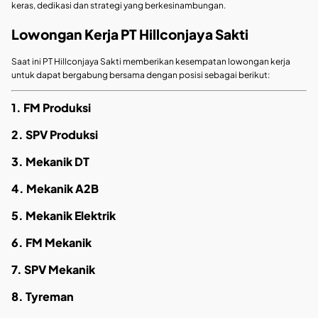
keras, dedikasi dan strategi yang berkesinambungan.
Lowongan Kerja PT Hillconjaya Sakti
Saat ini PT Hillconjaya Sakti memberikan kesempatan lowongan kerja
untuk dapat bergabung bersama dengan posisi sebagai berikut:
1. FM Produksi
2. SPV Produksi
3. Mekanik DT
4. Mekanik A2B
5. Mekanik Elektrik
6. FM Mekanik
7. SPV Mekanik
8. Tyreman