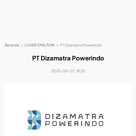
Beranda
LOKER SMA/SMK
PT Dizamatra Powerindo
PT Dizamatra Powerindo
2023-08-07, 18:32