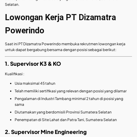
Selatan.
Lowongan Kerja PT Dizamatra
Powerindo
Saat ini PT Dizamatra Powerindo membuka rekrutmen lowongan kerja
untuk dapat bergabung bersama dengan posisi sebagai berikut:
1. Supervisor K3 & KO
Kualifikasi :
Usia maksimal 45 tahun
Telah memiliki sertifikasi yang relevan dengan posisi yang dilamar
Pengalaman di Industri Tambang minimal 2 tahun di posisi yang
sama
Diutamakan yang berdomisili Provinsi Sumatera Selatan
Penempatan di Site Lahat dan Patra Tani, Sumatera Selatan
2. Supervisor Mine Engineering