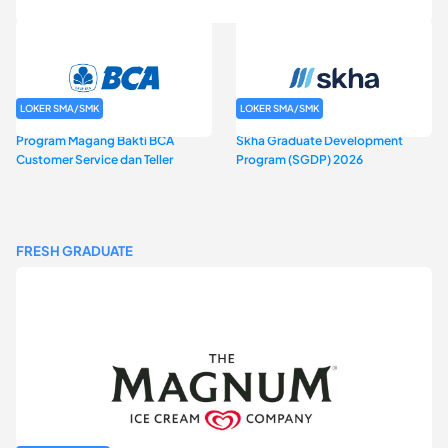
LOKER SMA/SMK
LOKER SMA/SMK
Program Magang Bakti BCA
Skha Graduate Development
Customer Service dan Teller
Program (SGDP) 2026
FRESH GRADUATE