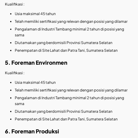
Kualifikasi :
Usia maksimal 45 tahun
Telah memiliki sertifikasi yang relevan dengan posisi yang dilamar
Pengalaman di Industri Tambang minimal 2 tahun di posisi yang
sama
Diutamakan yang berdomisili Provinsi Sumatera Selatan
Penempatan di Site Lahat dan Patra Tani, Sumatera Selatan
5. Foreman Environmen
Kualifikasi :
Usia maksimal 45 tahun
Telah memiliki sertifikasi yang relevan dengan posisi yang dilamar
Pengalaman di Industri Tambang minimal 2 tahun di posisi yang
sama
Diutamakan yang berdomisili Provinsi Sumatera Selatan
Penempatan di Site Lahat dan Patra Tani, Sumatera Selatan
6. Foreman Produksi