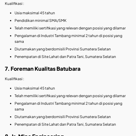
Kualifikasi :
Usia maksimal 45 tahun
Pendidikan minimal SMA/SMK
Telah memiliki sertifikasi yang relevan dengan posisi yang dilamar
Pengalaman di Industri Tambang minimal 2 tahun di posisi yang
sama
Diutamakan yang berdomisili Provinsi Sumatera Selatan
Penempatan di Site Lahat dan Patra Tani, Sumatera Selatan
7. Foreman Kualitas Batubara
Kualifikasi :
Usia maksimal 45 tahun
Telah memiliki sertifikasi yang relevan dengan posisi yang dilamar
Pengalaman di Industri Tambang minimal 2 tahun di posisi yang
sama
Diutamakan yang berdomisili Provinsi Sumatera Selatan
Penempatan di Site Lahat dan Patra Tani, Sumatera Selatan