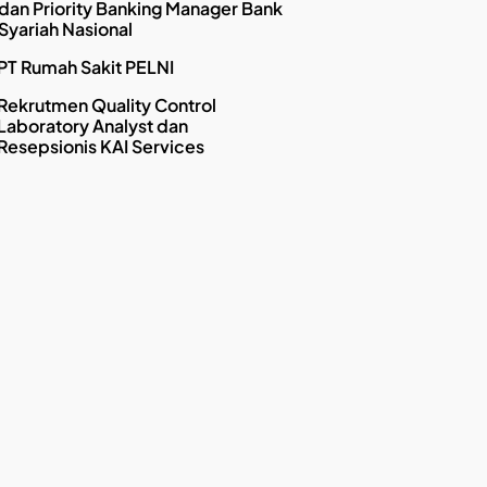
dan Priority Banking Manager Bank
Syariah Nasional
PT Rumah Sakit PELNI
Rekrutmen Quality Control
Laboratory Analyst dan
Resepsionis KAI Services