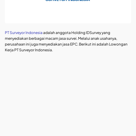
PT Surveyor Indonesia
adalah anggota Holding IDSurvey yang
menyediakan berbagai macam jasa survei. Melalui anak usahanya,
perusahaan ini juga menyediakan jasa EPC. Berikut ini adalah Lowongan
Kerja PT Surveyor Indonesia.