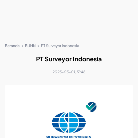
Beranda
BUMN
PT Surveyor Indonesia
PT Surveyor Indonesia
2025-03-01, 17:48