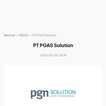
Beranda
MIGAS
PT PGAS Solution
PT PGAS Solution
2025-05-05, 10:39