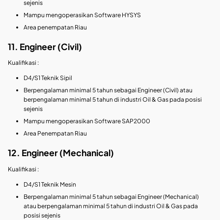
sejenis
Mampu mengoperasikan Software HYSYS
Area penempatan Riau
11. Engineer (Civil)
Kualifikasi :
D4/S1 Teknik Sipil
Berpengalaman minimal 5 tahun sebagai Engineer (Civil) atau
berpengalaman minimal 5 tahun di industri Oil & Gas pada posisi
sejenis
Mampu mengoperasikan Software SAP2000
Area Penempatan Riau
12. Engineer (Mechanical)
Kualifikasi :
D4/S1 Teknik Mesin
Berpengalaman minimal 5 tahun sebagai Engineer (Mechanical)
atau berpengalaman minimal 5 tahun di industri Oil & Gas pada
posisi sejenis