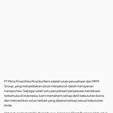
PT Mitra Pinasthika Mustika Rent adalah anak perusahaan dari MPM
Group, yang menyediakan solusi menyeluruh dalam hal layanan
transportasi. Sebagai salah satu perusahaan penyewaan kendaraan
terkemuka di Indonesia, kami memahami setiap detil kebutuhan bisnis
dan memastikan solusi terbaik yang dipersonalisasi sesuai kebutuhan
Anda.