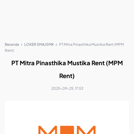
Beranda
LOKER SMA/SMK
PT Mitra Pinasthika Mustika Rent (MPM
Rent)
PT Mitra Pinasthika Mustika Rent (MPM
Rent)
2025-09-25, 17:53