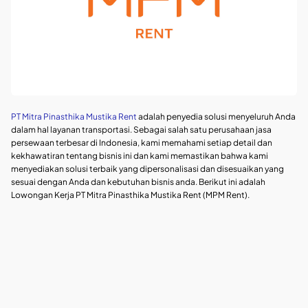
PT Mitra Pinasthika Mustika Rent
adalah penyedia solusi menyeluruh Anda
dalam hal layanan transportasi. Sebagai salah satu perusahaan jasa
persewaan terbesar di Indonesia, kami memahami setiap detail dan
kekhawatiran tentang bisnis ini dan kami memastikan bahwa kami
menyediakan solusi terbaik yang dipersonalisasi dan disesuaikan yang
sesuai dengan Anda dan kebutuhan bisnis anda. Berikut ini adalah
Lowongan Kerja PT Mitra Pinasthika Mustika Rent (MPM Rent).