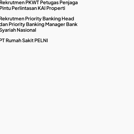
Rekrutmen PKWT Petugas Penjaga
Pintu Perlintasan KAI Properti
Rekrutmen Priority Banking Head
dan Priority Banking Manager Bank
Syariah Nasional
PT Rumah Sakit PELNI