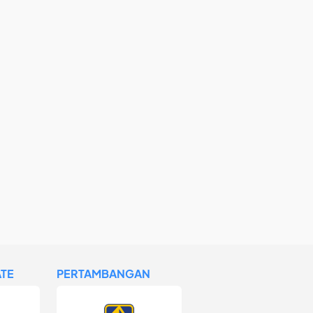
TE
PERTAMBANGAN