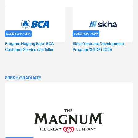
LOKER SMA/SMK
LOKER SMA/SMK
Program Magang Bakti BCA
Skha Graduate Development
Customer Service dan Teller
Program (SGDP) 2026
FRESH GRADUATE