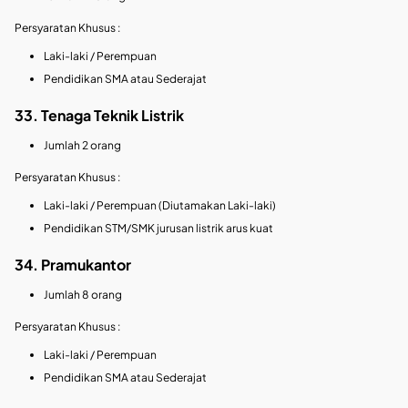
Persyaratan Khusus :
Laki-laki / Perempuan
Pendidikan SMA atau Sederajat
33. Tenaga Teknik Listrik
Jumlah 2 orang
Persyaratan Khusus :
Laki-laki / Perempuan (Diutamakan Laki-laki)
Pendidikan STM/SMK jurusan listrik arus kuat
34. Pramukantor
Jumlah 8 orang
Persyaratan Khusus :
Laki-laki / Perempuan
Pendidikan SMA atau Sederajat