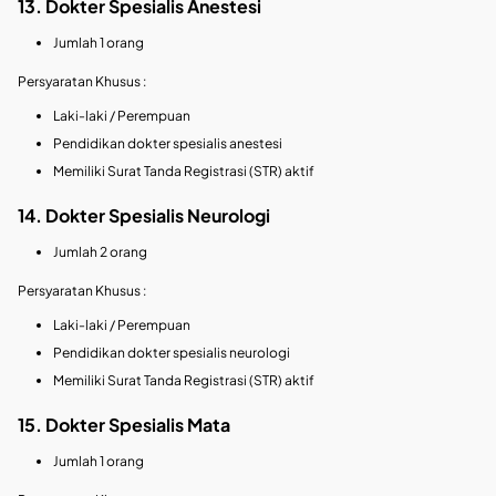
13. Dokter Spesialis Anestesi
Jumlah 1 orang
Persyaratan Khusus :
Laki-laki / Perempuan
Pendidikan dokter spesialis anestesi
Memiliki Surat Tanda Registrasi (STR) aktif
14. Dokter Spesialis Neurologi
Jumlah 2 orang
Persyaratan Khusus :
Laki-laki / Perempuan
Pendidikan dokter spesialis neurologi
Memiliki Surat Tanda Registrasi (STR) aktif
15. Dokter Spesialis Mata
Jumlah 1 orang