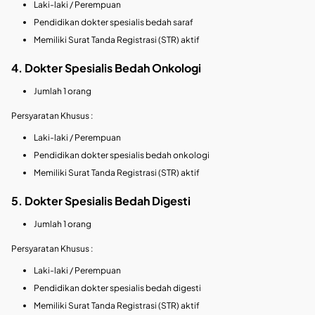
Laki-laki / Perempuan
Pendidikan dokter spesialis bedah saraf
Memiliki Surat Tanda Registrasi (STR) aktif
4. Dokter Spesialis Bedah Onkologi
Jumlah 1 orang
Persyaratan Khusus :
Laki-laki / Perempuan
Pendidikan dokter spesialis bedah onkologi
Memiliki Surat Tanda Registrasi (STR) aktif
5. Dokter Spesialis Bedah Digesti
Jumlah 1 orang
Persyaratan Khusus :
Laki-laki / Perempuan
Pendidikan dokter spesialis bedah digesti
Memiliki Surat Tanda Registrasi (STR) aktif