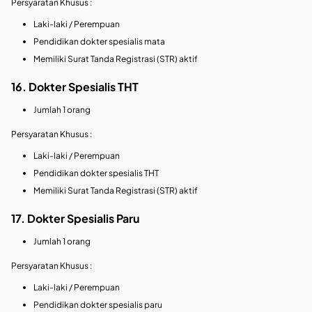
Persyaratan Khusus :
Laki-laki / Perempuan
Pendidikan dokter spesialis mata
Memiliki Surat Tanda Registrasi (STR) aktif
16. Dokter Spesialis THT
Jumlah 1 orang
Persyaratan Khusus :
Laki-laki / Perempuan
Pendidikan dokter spesialis THT
Memiliki Surat Tanda Registrasi (STR) aktif
17. Dokter Spesialis Paru
Jumlah 1 orang
Persyaratan Khusus :
Laki-laki / Perempuan
Pendidikan dokter spesialis paru