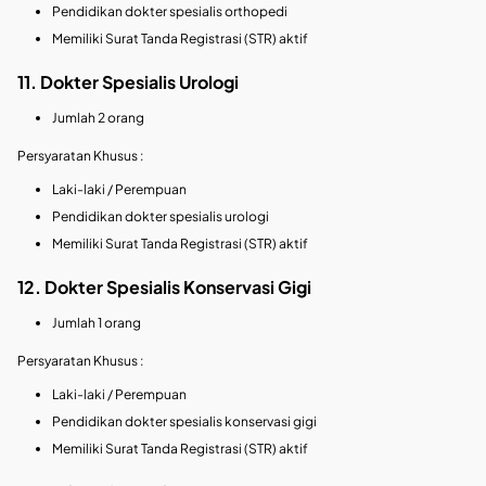
Pendidikan dokter spesialis orthopedi
Memiliki Surat Tanda Registrasi (STR) aktif
11. Dokter Spesialis Urologi
Jumlah 2 orang
Persyaratan Khusus :
Laki-laki / Perempuan
Pendidikan dokter spesialis urologi
Memiliki Surat Tanda Registrasi (STR) aktif
12. Dokter Spesialis Konservasi Gigi
Jumlah 1 orang
Persyaratan Khusus :
Laki-laki / Perempuan
Pendidikan dokter spesialis konservasi gigi
Memiliki Surat Tanda Registrasi (STR) aktif