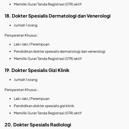
Memiliki Surat Tanda Registrasi (STR) aktif
18. Dokter Spesialis Dermatologi dan Venerologi
Jumlah 1 orang
Persyaratan Khusus :
Laki-laki / Perempuan
Pendidikan dokter spesialis dermatologi dan venerologi
Memiliki Surat Tanda Registrasi (STR) aktif
19. Dokter Spesialis Gizi Klinik
Jumlah 1 orang
Persyaratan Khusus :
Laki-laki / Perempuan
Pendidikan dokter spesialis gizi klinik
Memiliki Surat Tanda Registrasi (STR) aktif
20. Dokter Spesialis Radiologi