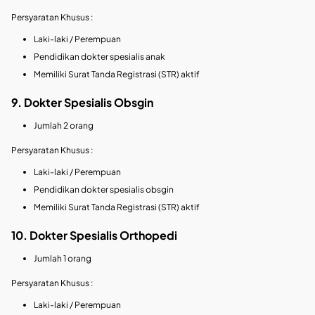
Persyaratan Khusus :
Laki-laki / Perempuan
Pendidikan dokter spesialis anak
Memiliki Surat Tanda Registrasi (STR) aktif
9. Dokter Spesialis Obsgin
Jumlah 2 orang
Persyaratan Khusus :
Laki-laki / Perempuan
Pendidikan dokter spesialis obsgin
Memiliki Surat Tanda Registrasi (STR) aktif
10. Dokter Spesialis Orthopedi
Jumlah 1 orang
Persyaratan Khusus :
Laki-laki / Perempuan