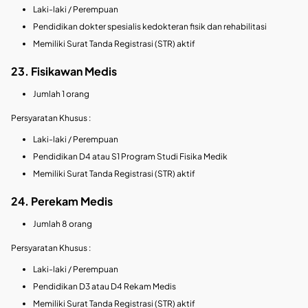
Laki-laki / Perempuan
Pendidikan dokter spesialis kedokteran fisik dan rehabilitasi
Memiliki Surat Tanda Registrasi (STR) aktif
23. Fisikawan Medis
Jumlah 1 orang
Persyaratan Khusus :
Laki-laki / Perempuan
Pendidikan D4 atau S1 Program Studi Fisika Medik
Memiliki Surat Tanda Registrasi (STR) aktif
24. Perekam Medis
Jumlah 8 orang
Persyaratan Khusus :
Laki-laki / Perempuan
Pendidikan D3 atau D4 Rekam Medis
Memiliki Surat Tanda Registrasi (STR) aktif