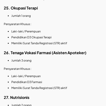
25. Okupasi Terapi
Jumlah 1 orang
Persyaratan Khusus :
Laki-laki / Perempuan
Pendidikan D3 Okupasi Terapi
Memiliki Surat Tanda Registrasi (STR) aktif
26. Tenaga Vokasi Farmasi (Asisten Apoteker)
Jumlah 3 orang
Persyaratan Khusus :
Laki-laki / Perempuan
Pendidikan D3 Farmasi
Memiliki Surat Tanda Registrasi (STR) aktif
27. Nutrisionis
Jumlah 2 orang