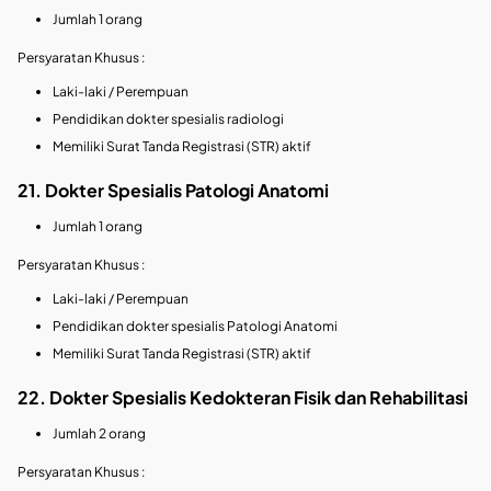
Jumlah 1 orang
Persyaratan Khusus :
Laki-laki / Perempuan
Pendidikan dokter spesialis radiologi
Memiliki Surat Tanda Registrasi (STR) aktif
21. Dokter Spesialis Patologi Anatomi
Jumlah 1 orang
Persyaratan Khusus :
Laki-laki / Perempuan
Pendidikan dokter spesialis Patologi Anatomi
Memiliki Surat Tanda Registrasi (STR) aktif
22. Dokter Spesialis Kedokteran Fisik dan Rehabilitasi
Jumlah 2 orang
Persyaratan Khusus :