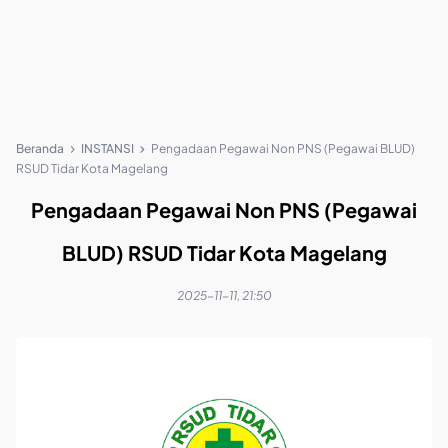
Beranda
INSTANSI
Pengadaan Pegawai Non PNS (Pegawai BLUD)
RSUD Tidar Kota Magelang
Pengadaan Pegawai Non PNS (Pegawai
BLUD) RSUD Tidar Kota Magelang
2025-11-11, 21:50