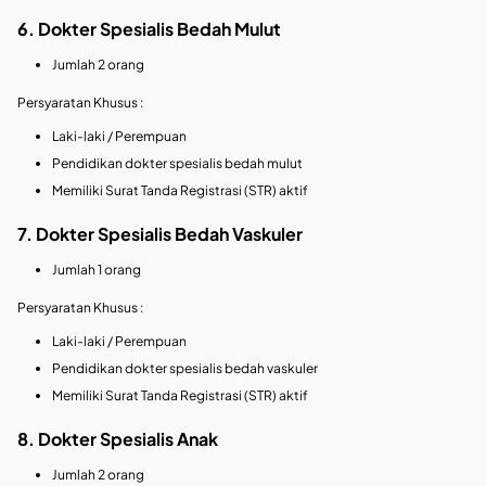
6. Dokter Spesialis Bedah Mulut
Jumlah 2 orang
Persyaratan Khusus :
Laki-laki / Perempuan
Pendidikan dokter spesialis bedah mulut
Memiliki Surat Tanda Registrasi (STR) aktif
7. Dokter Spesialis Bedah Vaskuler
Jumlah 1 orang
Persyaratan Khusus :
Laki-laki / Perempuan
Pendidikan dokter spesialis bedah vaskuler
Memiliki Surat Tanda Registrasi (STR) aktif
8. Dokter Spesialis Anak
Jumlah 2 orang