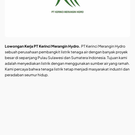
Lowongan Kerja PT Kerinci Merangin Hydro.
PT Kerinci Merangin Hydro
sebuah perusahaan pembangkit listrik tenaga air dengan banyak proyek
besar di sepanjang Pulau Sulawesi dan Sumatera Indonesia. Tujuan kami
adalah menyediakan listrik dengan menggunakan sumber air yang ramah.
Kami percaya bahwa tenaga listrik tetap menjadi masyarakat industri dan
peradaban seumur hidup.