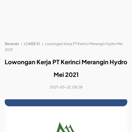
Beranda
LOKER S1
Lowongan Kerja PT Kerinci Merangin Hydro Mei
2021
Lowongan Kerja PT Kerinci Merangin Hydro
Mei 2021
2021-05-22, 08:28