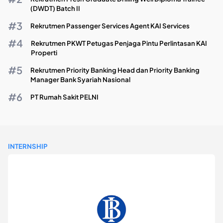
(DWDT) Batch II
Rekrutmen Passenger Services Agent KAI Services
Rekrutmen PKWT Petugas Penjaga Pintu Perlintasan KAI
Properti
Rekrutmen Priority Banking Head dan Priority Banking
Manager Bank Syariah Nasional
PT Rumah Sakit PELNI
INTERNSHIP