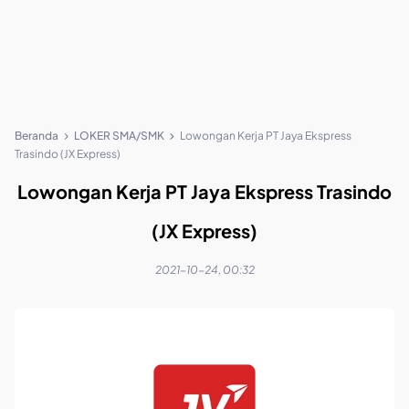
Beranda
LOKER SMA/SMK
Lowongan Kerja PT Jaya Ekspress
Trasindo (JX Express)
Lowongan Kerja PT Jaya Ekspress Trasindo
(JX Express)
2021-10-24, 00:32