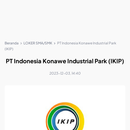
Beranda
LOKER SMA/SMK
PT Indonesia Konawe Industrial Park
(IKIP)
PT Indonesia Konawe Industrial Park (IKIP)
2023-12-03, 14:40