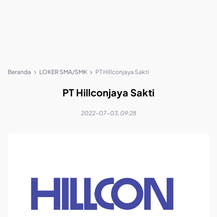
Beranda
LOKER SMA/SMK
PT Hillconjaya Sakti
PT Hillconjaya Sakti
2022-07-03, 09:28