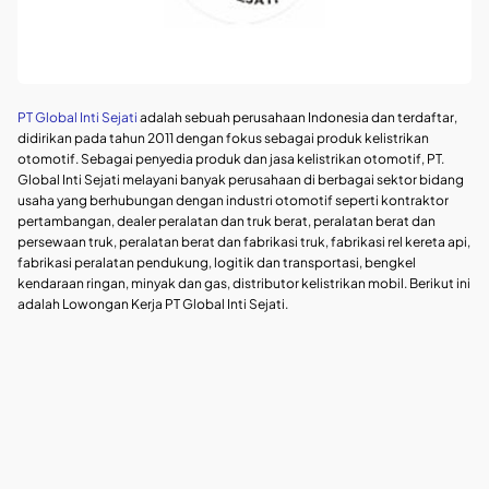
PT Global Inti Sejati
adalah sebuah perusahaan Indonesia dan terdaftar,
didirikan pada tahun 2011 dengan fokus sebagai produk kelistrikan
otomotif. Sebagai penyedia produk dan jasa kelistrikan otomotif, PT.
Global Inti Sejati melayani banyak perusahaan di berbagai sektor bidang
usaha yang berhubungan dengan industri otomotif seperti kontraktor
pertambangan, dealer peralatan dan truk berat, peralatan berat dan
persewaan truk, peralatan berat dan fabrikasi truk, fabrikasi rel kereta api,
fabrikasi peralatan pendukung, logitik dan transportasi, bengkel
kendaraan ringan, minyak dan gas, distributor kelistrikan mobil. Berikut ini
adalah Lowongan Kerja PT Global Inti Sejati.