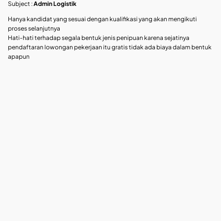
Subject :
Admin Logistik
Hanya kandidat yang sesuai dengan kualifikasi yang akan mengikuti
proses selanjutnya
Hati-hati terhadap segala bentuk jenis penipuan karena sejatinya
pendaftaran lowongan pekerjaan itu gratis tidak ada biaya dalam bentuk
apapun