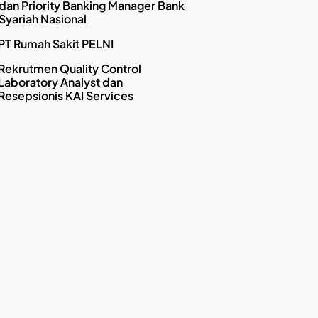
dan Priority Banking Manager Bank
Syariah Nasional
PT Rumah Sakit PELNI
Rekrutmen Quality Control
Laboratory Analyst dan
Resepsionis KAI Services