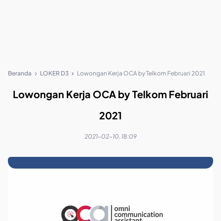
Beranda
LOKER D3
Lowongan Kerja OCA by Telkom Februari 2021
Lowongan Kerja OCA by Telkom Februari
2021
2021-02-10, 18:09