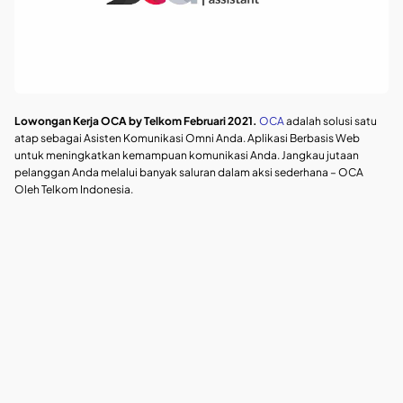
Lowongan Kerja OCA by Telkom Februari 2021.
OCA
adalah solusi satu
atap sebagai Asisten Komunikasi Omni Anda. Aplikasi Berbasis Web
untuk meningkatkan kemampuan komunikasi Anda. Jangkau jutaan
pelanggan Anda melalui banyak saluran dalam aksi sederhana – OCA
Oleh Telkom Indonesia.