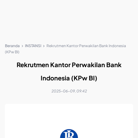
Beranda
INSTANSI
Rekrutmen Kantor Perwakilan Bank Indonesia
(KPw BI)
Rekrutmen Kantor Perwakilan Bank
Indonesia (KPw BI)
2025-06-09, 09:42