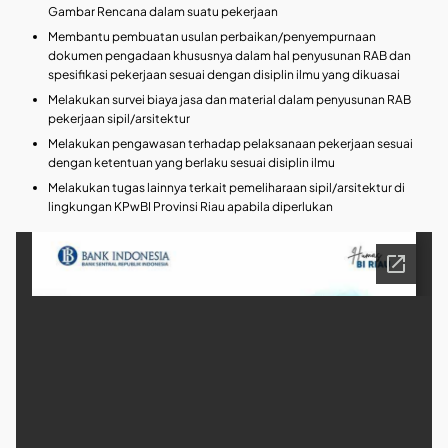
Gambar Rencana dalam suatu pekerjaan
Membantu pembuatan usulan perbaikan/penyempurnaan
dokumen pengadaan khususnya dalam hal penyusunan RAB dan
spesifikasi pekerjaan sesuai dengan disiplin ilmu yang dikuasai
Melakukan survei biaya jasa dan material dalam penyusunan RAB
pekerjaan sipil/arsitektur
Melakukan pengawasan terhadap pelaksanaan pekerjaan sesuai
dengan ketentuan yang berlaku sesuai disiplin ilmu
Melakukan tugas lainnya terkait pemeliharaan sipil/arsitektur di
lingkungan KPwBI Provinsi Riau apabila diperlukan