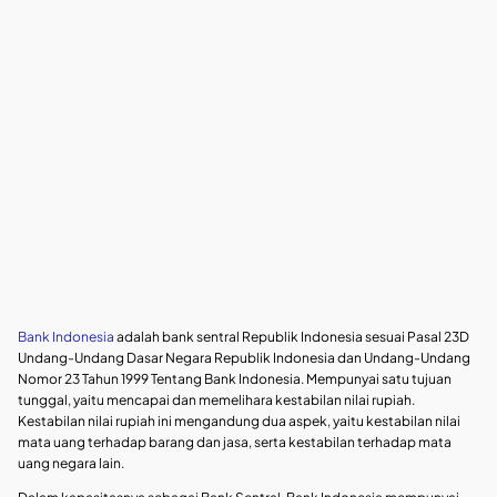
Bank Indonesia
adalah bank sentral Republik Indonesia sesuai Pasal 23D
Undang-Undang Dasar Negara Republik Indonesia dan Undang-Undang
Nomor 23 Tahun 1999 Tentang Bank Indonesia. Mempunyai satu tujuan
tunggal, yaitu mencapai dan memelihara kestabilan nilai rupiah.
Kestabilan nilai rupiah ini mengandung dua aspek, yaitu kestabilan nilai
mata uang terhadap barang dan jasa, serta kestabilan terhadap mata
uang negara lain.