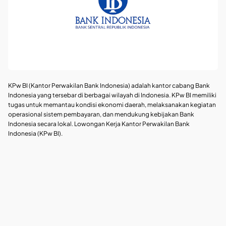
KPw BI (Kantor Perwakilan Bank Indonesia) adalah kantor cabang Bank
Indonesia yang tersebar di berbagai wilayah di Indonesia. KPw BI memiliki
tugas untuk memantau kondisi ekonomi daerah, melaksanakan kegiatan
operasional sistem pembayaran, dan mendukung kebijakan Bank
Indonesia secara lokal. Lowongan Kerja Kantor Perwakilan Bank
Indonesia (KPw BI).