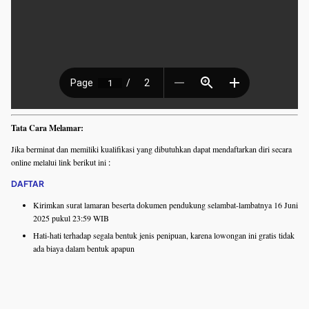
Tata Cara Melamar:
Jika berminat dan memiliki kualifikasi yang dibutuhkan dapat mendaftarkan diri secara
online melalui link berikut ini
:
DAFTAR
Kirimkan surat lamaran beserta dokumen pendukung selambat-lambatnya 16 Juni
2025 pukul 23:59 WIB
Hati-hati terhadap segala bentuk jenis penipuan, karena lowongan ini gratis tidak
ada biaya dalam bentuk apapun