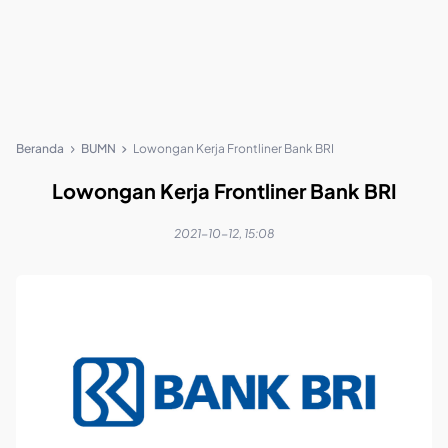
Beranda
BUMN
Lowongan Kerja Frontliner Bank BRI
Lowongan Kerja Frontliner Bank BRI
2021-10-12, 15:08