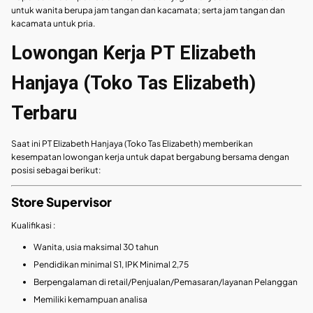
untuk wanita berupa jam tangan dan kacamata; serta jam tangan dan
kacamata untuk pria.
Lowongan Kerja PT Elizabeth
Hanjaya (Toko Tas Elizabeth)
Terbaru
Saat ini PT Elizabeth Hanjaya (Toko Tas Elizabeth) memberikan
kesempatan lowongan kerja untuk dapat bergabung bersama dengan
posisi sebagai berikut:
Store Supervisor
Kualifikasi :
Wanita, usia maksimal 30 tahun
Pendidikan minimal S1, IPK Minimal 2,75
Berpengalaman di retail/Penjualan/Pemasaran/layanan Pelanggan
Memiliki kemampuan analisa