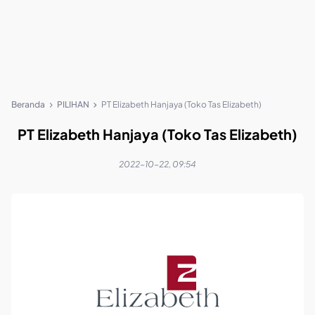
Beranda
PILIHAN
PT Elizabeth Hanjaya (Toko Tas Elizabeth)
PT Elizabeth Hanjaya (Toko Tas Elizabeth)
2022-10-22, 09:54