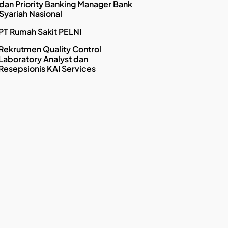
dan Priority Banking Manager Bank
Syariah Nasional
PT Rumah Sakit PELNI
Rekrutmen Quality Control
Laboratory Analyst dan
Resepsionis KAI Services