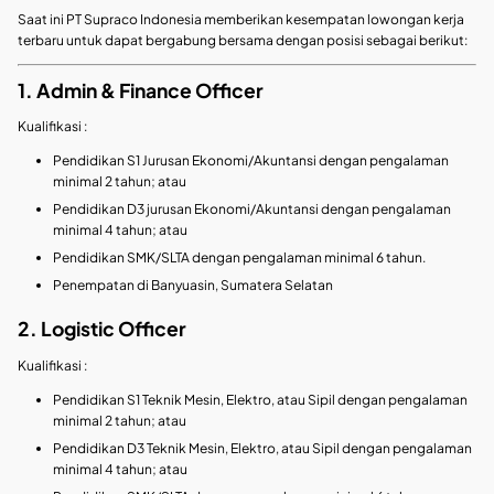
Saat ini PT Supraco Indonesia memberikan kesempatan lowongan kerja
terbaru untuk dapat bergabung bersama dengan posisi sebagai berikut:
1. Admin & Finance Officer
Kualifikasi :
Pendidikan S1 Jurusan Ekonomi/Akuntansi dengan pengalaman
minimal 2 tahun; atau
Pendidikan D3 jurusan Ekonomi/Akuntansi dengan pengalaman
minimal 4 tahun; atau
Pendidikan SMK/SLTA dengan pengalaman minimal 6 tahun.
Penempatan di Banyuasin, Sumatera Selatan
2. Logistic Officer
Kualifikasi :
Pendidikan S1 Teknik Mesin, Elektro, atau Sipil dengan pengalaman
minimal 2 tahun; atau
Pendidikan D3 Teknik Mesin, Elektro, atau Sipil dengan pengalaman
minimal 4 tahun; atau