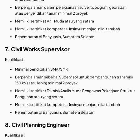
Berpengalaman dalam pelaksanaan survei topografi, georadar,
atau penyelidikan tanah minimal 2 proyek
Memiliki sertifikat Ahli Muda atau yang setara
Memiliki sertifikat kompetensi Insinyur menjadi nilai tambah
Penempatan di Banyuasin, Sumatera Selatan
7. Civil Works Supervisor
Kualifikasi :
Minimal pendidikan SMA/SMK
Berpengalaman sebagai Supervisor untuk pembangunan transmisi
150 kV (atau lebih) minimal 2 proyek
Memiliki sertifikat Teknisi/Analis Muda Pengawas Pekerjaan Struktur
Bangunan atau yang setara
Memiliki sertifikat kompetensi Insinyur menjadi nilai tambah
Penempatan di Banyuasin, Sumatera Selatan
8. Civil Planning Engineer
Kualifikasi :