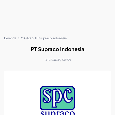
Beranda
MIGAS
PT Supraco Indonesia
PT Supraco Indonesia
2025-11-15, 08:58