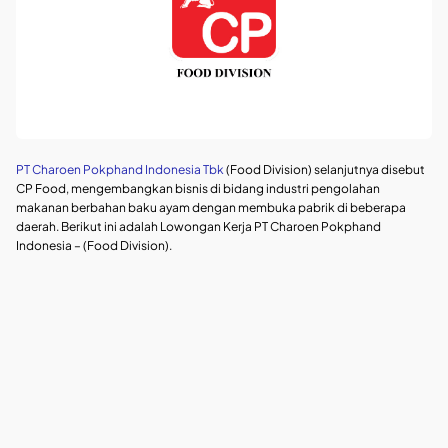
PT Charoen Pokphand Indonesia Tbk
(Food Division) selanjutnya disebut
CP Food, mengembangkan bisnis di bidang industri pengolahan
makanan berbahan baku ayam dengan membuka pabrik di beberapa
daerah. Berikut ini adalah Lowongan Kerja PT Charoen Pokphand
Indonesia – (Food Division).