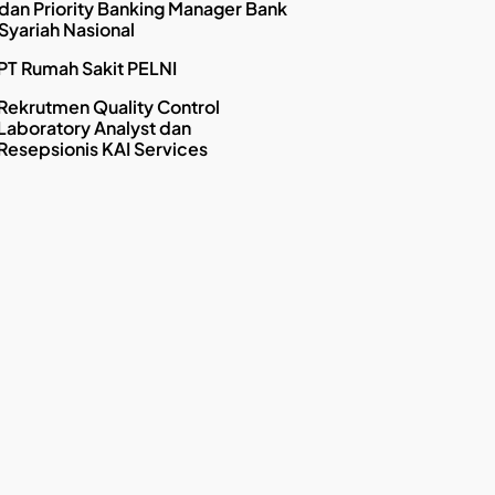
dan Priority Banking Manager Bank
Syariah Nasional
PT Rumah Sakit PELNI
Rekrutmen Quality Control
Laboratory Analyst dan
Resepsionis KAI Services