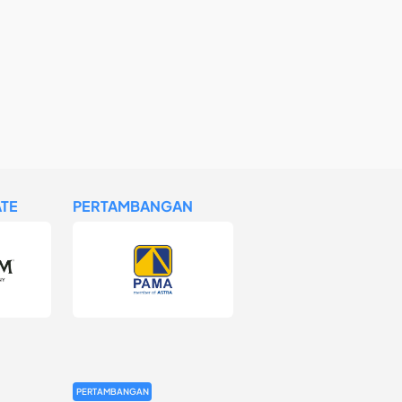
TE
PERTAMBANGAN
PERTAMBANGAN